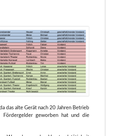
 da das alte Gerät nach 20 Jahren Betrieb
t, Fördergelder geworben hat und die