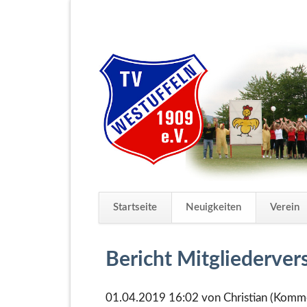
Startseite
Neuigkeiten
Verein
Navigation
überspringen
Bericht Mitgliederve
01.04.2019 16:02
von Christian (Komme