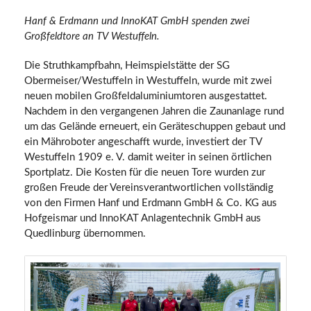
Hanf & Erdmann und InnoKAT GmbH spenden zwei
Großfeldtore an TV Westuffeln.
Die Struthkampfbahn, Heimspielstätte der SG
Obermeiser/Westuffeln in Westuffeln, wurde mit zwei
neuen mobilen Großfeldaluminiumtoren ausgestattet.
Nachdem in den vergangenen Jahren die Zaunanlage rund
um das Gelände erneuert, ein Geräteschuppen gebaut und
ein Mähroboter angeschafft wurde, investiert der TV
Westuffeln 1909 e. V. damit weiter in seinen örtlichen
Sportplatz. Die Kosten für die neuen Tore wurden zur
großen Freude der Vereinsverantwortlichen vollständig
von den Firmen Hanf und Erdmann GmbH & Co. KG aus
Hofgeismar und InnoKAT Anlagentechnik GmbH aus
Quedlinburg übernommen.