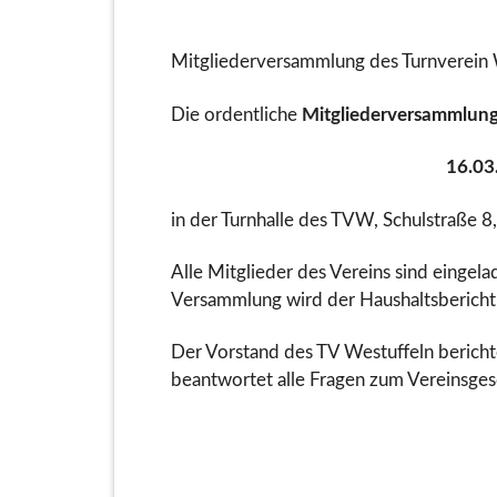
Mitgliederversammlung des Turnverein 
Die ordentliche
Mitgliederversammlun
16.03
in der Turnhalle des TVW, Schulstraße 8
Alle Mitglieder des Vereins sind eingela
Versammlung wird der Haushaltsbericht 
Der Vorstand des TV Westuffeln bericht
beantwortet alle Fragen zum Vereinsges