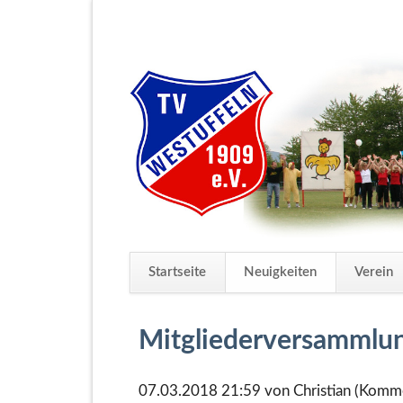
Startseite
Neuigkeiten
Verein
Navigation
überspringen
Mitgliederversammlu
07.03.2018 21:59
von Christian (Komme