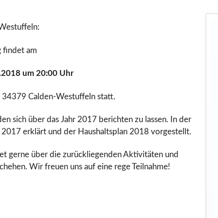
Westuffeln:
g
findet am
.2018 um 20:00 Uhr
, 34379 Calden-Westuffeln statt.
den sich über das Jahr 2017 berichten zu lassen. In der
2017 erklärt und der Haushaltsplan 2018 vorgestellt.
et gerne über die zurückliegenden Aktivitäten und
chehen. Wir freuen uns auf eine rege Teilnahme!