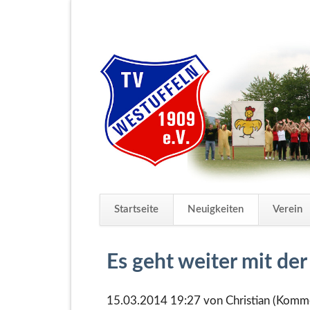
Startseite
Neuigkeiten
Verein
Navigation
überspringen
Es geht weiter mit de
15.03.2014 19:27
von Christian (Komme