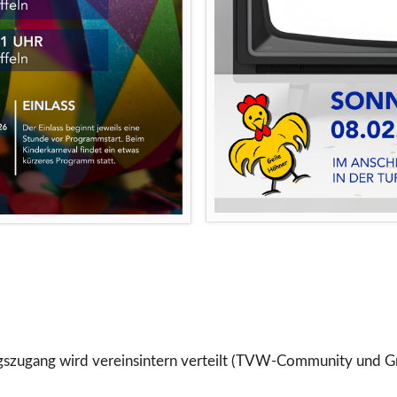
ngszugang wird vereinsintern verteilt (TVW-Community und 