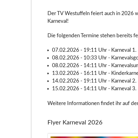
Der TV Westuffeln feiert auch in 2026 
Karneval!
Die folgenden Termine stehen bereits fe
07.02.2026 - 19:11 Uhr - Karneval 1.
08.02.2026 - 10:33 Uhr - Karnevalsgo
08.02.2026 - 14:11 Uhr - Karnevals
13.02.2026 - 16:11 Uhr - Kinderkarn
14.02.2026 - 19:11 Uhr - Karneval 2.
15.02.2026 - 14:11 Uhr - Karneval 3.
Weitere Informationen findet ihr auf den
Flyer Karneval 2026