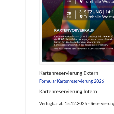
Kartenreservierung Extern
Formular Kartenreservierung 2026
Kartenreservierung Intern
Verfügbar ab 15.12.2025 - Reservieru