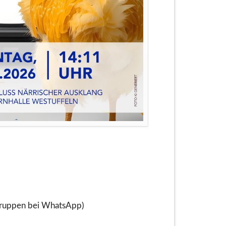
Gruppen bei WhatsApp)